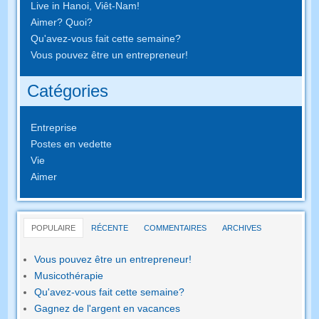
Live in Hanoi, Viêt-Nam!
Aimer? Quoi?
Qu'avez-vous fait cette semaine?
Vous pouvez être un entrepreneur!
Catégories
Entreprise
Postes en vedette
Vie
Aimer
POPULAIRE
RÉCENTE
COMMENTAIRES
ARCHIVES
Vous pouvez être un entrepreneur!
Musicothérapie
Qu'avez-vous fait cette semaine?
Gagnez de l'argent en vacances