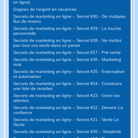
en ligne)
Gagnez de l'argent en vacances
Secrets de marketing en ligne – Secret #30 - De multiples
flux de revenu
Secrets de marketing en ligne – Secret #29 - La touche
personnelle
Secrets de marketing en ligne – Secret #28 - Ne mettez
pas tous vos oeufs dans un panier
Secrets de marketing en ligne – Secret #27 - Pré-vente
Secrets de marketing en ligne – Secret #26 - Marketing
viral
Secrets de marketing en ligne – Secret #25 - Externaliser
et automatiser
Secrets de marketing en ligne – Secret #24 - Construire
une liste de recettes
Secrets de marketing en ligne – Secret #23 - Gérer les
attentes
Secrets de marketing en ligne – Secret #22 - Devenir La
confiance
Secrets de marketing en ligne – Secret #21 - Vente Le
Sizzle
Secrets de marketing en ligne – Secret #20 – Simplicité