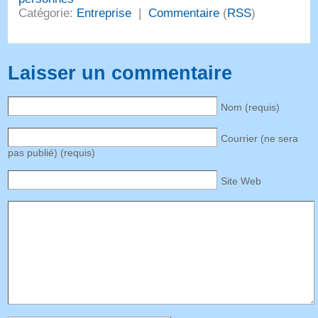
Catégorie:
Entreprise
|
Commentaire
(
RSS
)
Laisser un commentaire
Nom (requis)
Courrier (ne sera
pas publié) (requis)
Site Web