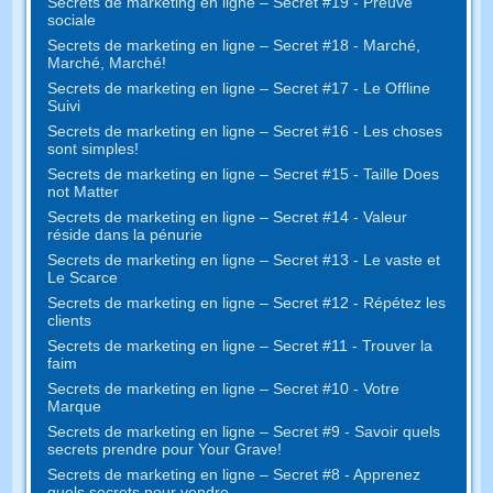
Secrets de marketing en ligne – Secret #19 - Preuve
sociale
Secrets de marketing en ligne – Secret #18 - Marché,
Marché, Marché!
Secrets de marketing en ligne – Secret #17 - Le Offline
Suivi
Secrets de marketing en ligne – Secret #16 - Les choses
sont simples!
Secrets de marketing en ligne – Secret #15 - Taille Does
not Matter
Secrets de marketing en ligne – Secret #14 - Valeur
réside dans la pénurie
Secrets de marketing en ligne – Secret #13 - Le vaste et
Le Scarce
Secrets de marketing en ligne – Secret #12 - Répétez les
clients
Secrets de marketing en ligne – Secret #11 - Trouver la
faim
Secrets de marketing en ligne – Secret #10 - Votre
Marque
Secrets de marketing en ligne – Secret #9 - Savoir quels
secrets prendre pour Your Grave!
Secrets de marketing en ligne – Secret #8 - Apprenez
quels secrets pour vendre