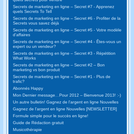
Secrets de marketing en ligne – Secret #7 - Apprenez
quels Secrets To Tell
Secrets de marketing en ligne – Secret #6 - Profiter de la
Secrets vous savez déjà
Secrets de marketing en ligne – Secret #5 - Votre modèle
d'affaires
Secrets de marketing en ligne – Secret #4 - Êtes-vous un
expert ou un vendeur?
Secrets de marketing en ligne – Secret #3 - Répétition
What Works
Secrets de marketing en ligne – Secret #2 – Bon
marketing vs bon produit
Secrets de marketing en ligne – Secret #1 - Plus de
trafic?
Abonnés Happy
Mon Dernier message…Pour 2012 – Bienvenue 2013! :-)
Un autre bulletin! Gagnez de l'argent en ligne Nouvelles
Gagnez de l'argent en ligne Nouvelles [NEWSLETTER]
Formule simple pour le succès en ligne!
Guide de Rédaction gratuit
Musicothérapie