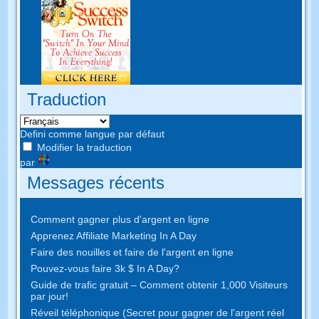
Traduction
Defini comme langue par défaut
Modifier la traduction
par
Messages récents
Comment gagner plus d'argent en ligne
Apprenez Affiliate Marketing In A Day
Faire des nouilles et faire de l'argent en ligne
Pouvez-vous faire 3k $ In A Day?
Guide de trafic gratuit – Comment obtenir 1,000 Visiteurs
par jour!
Réveil téléphonique (Secret pour gagner de l'argent réel