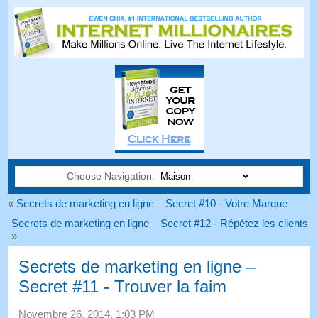
Choose Navigation:
«
Secrets de marketing en ligne – Secret #10 - Votre Marque
Secrets de marketing en ligne – Secret #12 - Répétez les clients
»
Secrets de marketing en ligne –
Secret #11 - Trouver la faim
Novembre 26, 2014, 1:03 PM