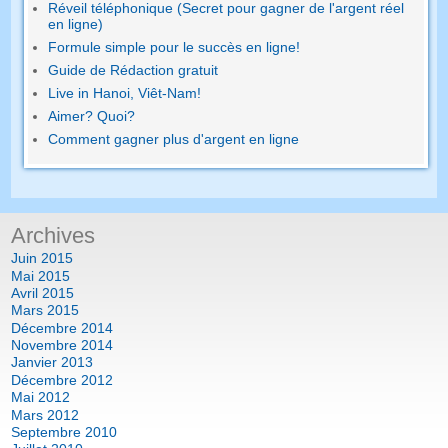
Réveil téléphonique (Secret pour gagner de l'argent réel
en ligne)
Formule simple pour le succès en ligne!
Guide de Rédaction gratuit
Live in Hanoi, Viêt-Nam!
Aimer? Quoi?
Comment gagner plus d'argent en ligne
Archives
Juin 2015
Mai 2015
Avril 2015
Mars 2015
Décembre 2014
Novembre 2014
Janvier 2013
Décembre 2012
Mai 2012
Mars 2012
Septembre 2010