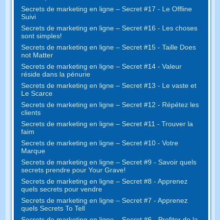
Secrets de marketing en ligne – Secret #17 - Le Offline
Suivi
Secrets de marketing en ligne – Secret #16 - Les choses
sont simples!
Secrets de marketing en ligne – Secret #15 - Taille Does
not Matter
Secrets de marketing en ligne – Secret #14 - Valeur
réside dans la pénurie
Secrets de marketing en ligne – Secret #13 - Le vaste et
Le Scarce
Secrets de marketing en ligne – Secret #12 - Répétez les
clients
Secrets de marketing en ligne – Secret #11 - Trouver la
faim
Secrets de marketing en ligne – Secret #10 - Votre
Marque
Secrets de marketing en ligne – Secret #9 - Savoir quels
secrets prendre pour Your Grave!
Secrets de marketing en ligne – Secret #8 - Apprenez
quels secrets pour vendre
Secrets de marketing en ligne – Secret #7 - Apprenez
quels Secrets To Tell
Secrets de marketing en ligne – Secret #6 - Profiter de la