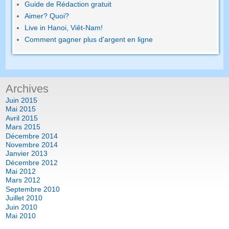
Guide de Rédaction gratuit
Aimer? Quoi?
Live in Hanoi, Viêt-Nam!
Comment gagner plus d'argent en ligne
Archives
Juin 2015
Mai 2015
Avril 2015
Mars 2015
Décembre 2014
Novembre 2014
Janvier 2013
Décembre 2012
Mai 2012
Mars 2012
Septembre 2010
Juillet 2010
Juin 2010
Mai 2010