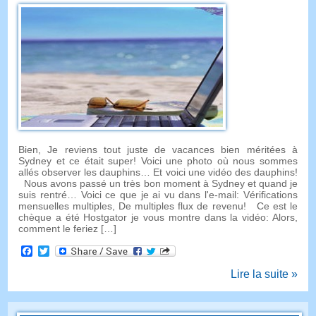
Bien, Je reviens tout juste de vacances bien méritées à
Sydney et ce était super! Voici une photo où nous sommes
allés observer les dauphins… Et voici une vidéo des dauphins!
Nous avons passé un très bon moment à Sydney et quand je
suis rentré… Voici ce que je ai vu dans l'e-mail: Vérifications
mensuelles multiples, De multiples flux de revenu! Ce est le
chèque a été Hostgator je vous montre dans la vidéo: Alors,
comment le feriez […]
Facebook
Twitter
Lire la suite »