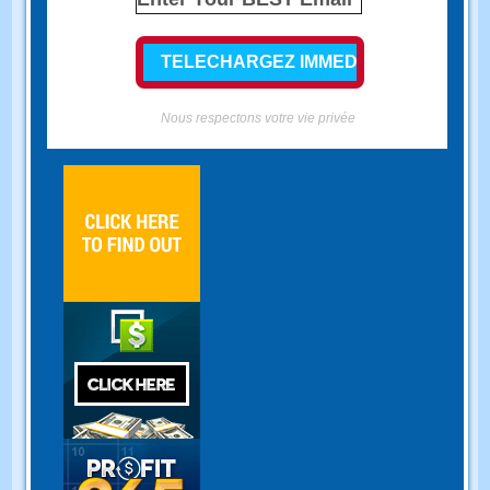
Nous respectons votre vie privée