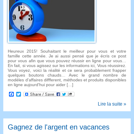
Heureux 2015! Souhaitant le meilleur pour vous et votre
famille cette année. Je ai aussi pensé que je écris ce post
pour vous afin que vous pouvez réussir en ligne pour vous…
En fait, si vous agissez sur les informations ici, Vous réussirez.
Vous voyez, voici la réalité et ce sera probablement frapper
quelques boutons chauds… Avec le grand nombre de
modèles d'affaires diffferent, méthodes et produits disponibles
en ligne aujourd'hui pour aider […]
Facebook
Twitter
Lire la suite »
Gagnez de l'argent en vacances