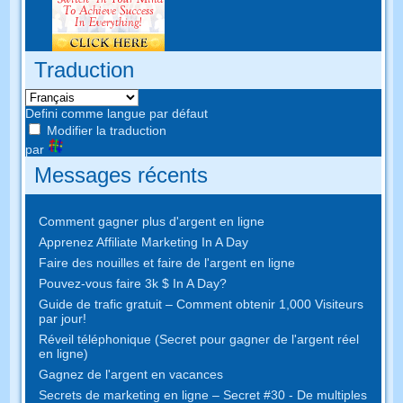
Traduction
Defini comme langue par défaut
Modifier la traduction
par
Messages récents
Comment gagner plus d'argent en ligne
Apprenez Affiliate Marketing In A Day
Faire des nouilles et faire de l'argent en ligne
Pouvez-vous faire 3k $ In A Day?
Guide de trafic gratuit – Comment obtenir 1,000 Visiteurs
par jour!
Réveil téléphonique (Secret pour gagner de l'argent réel
en ligne)
Gagnez de l'argent en vacances
Secrets de marketing en ligne – Secret #30 - De multiples