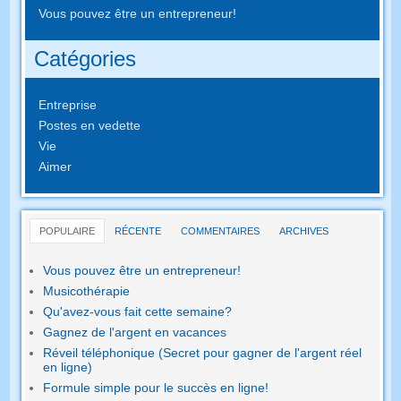
Vous pouvez être un entrepreneur!
Catégories
Entreprise
Postes en vedette
Vie
Aimer
POPULAIRE
RÉCENTE
COMMENTAIRES
ARCHIVES
Vous pouvez être un entrepreneur!
Musicothérapie
Qu'avez-vous fait cette semaine?
Gagnez de l'argent en vacances
Réveil téléphonique (Secret pour gagner de l'argent réel
en ligne)
Formule simple pour le succès en ligne!