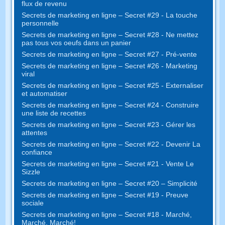
flux de revenu
Secrets de marketing en ligne – Secret #29 - La touche
personnelle
Secrets de marketing en ligne – Secret #28 - Ne mettez
pas tous vos oeufs dans un panier
Secrets de marketing en ligne – Secret #27 - Pré-vente
Secrets de marketing en ligne – Secret #26 - Marketing
viral
Secrets de marketing en ligne – Secret #25 - Externaliser
et automatiser
Secrets de marketing en ligne – Secret #24 - Construire
une liste de recettes
Secrets de marketing en ligne – Secret #23 - Gérer les
attentes
Secrets de marketing en ligne – Secret #22 - Devenir La
confiance
Secrets de marketing en ligne – Secret #21 - Vente Le
Sizzle
Secrets de marketing en ligne – Secret #20 – Simplicité
Secrets de marketing en ligne – Secret #19 - Preuve
sociale
Secrets de marketing en ligne – Secret #18 - Marché,
Marché, Marché!