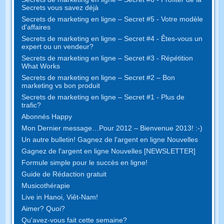
Secrets vous savez déjà
Secrets de marketing en ligne – Secret #5 - Votre modèle
d'affaires
Secrets de marketing en ligne – Secret #4 - Êtes-vous un
expert ou un vendeur?
Secrets de marketing en ligne – Secret #3 - Répétition
What Works
Secrets de marketing en ligne – Secret #2 – Bon
marketing vs bon produit
Secrets de marketing en ligne – Secret #1 - Plus de
trafic?
Abonnés Happy
Mon Dernier message…Pour 2012 – Bienvenue 2013! :-)
Un autre bulletin! Gagnez de l'argent en ligne Nouvelles
Gagnez de l'argent en ligne Nouvelles [NEWSLETTER]
Formule simple pour le succès en ligne!
Guide de Rédaction gratuit
Musicothérapie
Live in Hanoi, Viêt-Nam!
Aimer? Quoi?
Qu'avez-vous fait cette semaine?