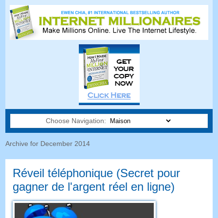
Choose Navigation:
Archive for December
2014
Réveil téléphonique (Secret pour
gagner de l'argent réel en ligne)