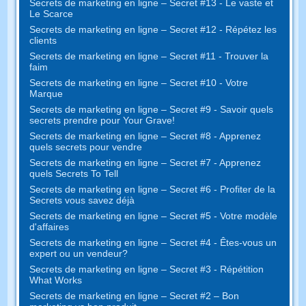
Secrets de marketing en ligne – Secret #13 - Le vaste et
Le Scarce
Secrets de marketing en ligne – Secret #12 - Répétez les
clients
Secrets de marketing en ligne – Secret #11 - Trouver la
faim
Secrets de marketing en ligne – Secret #10 - Votre
Marque
Secrets de marketing en ligne – Secret #9 - Savoir quels
secrets prendre pour Your Grave!
Secrets de marketing en ligne – Secret #8 - Apprenez
quels secrets pour vendre
Secrets de marketing en ligne – Secret #7 - Apprenez
quels Secrets To Tell
Secrets de marketing en ligne – Secret #6 - Profiter de la
Secrets vous savez déjà
Secrets de marketing en ligne – Secret #5 - Votre modèle
d'affaires
Secrets de marketing en ligne – Secret #4 - Êtes-vous un
expert ou un vendeur?
Secrets de marketing en ligne – Secret #3 - Répétition
What Works
Secrets de marketing en ligne – Secret #2 – Bon