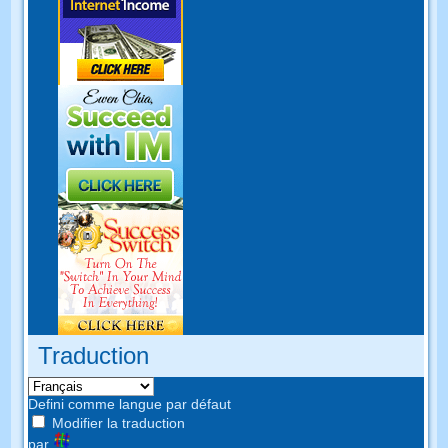
Traduction
Defini comme langue par défaut
Modifier la traduction
par