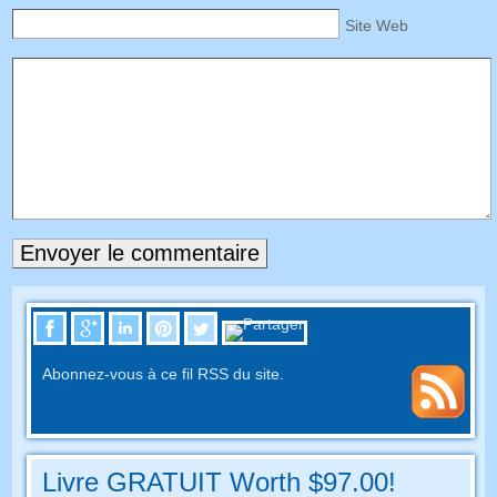
Site Web
Abonnez-vous à ce fil RSS du site.
Livre GRATUIT Worth $97.00!