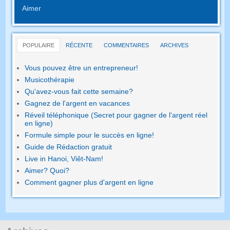
Aimer
POPULAIRE
RÉCENTE
COMMENTAIRES
ARCHIVES
Vous pouvez être un entrepreneur!
Musicothérapie
Qu'avez-vous fait cette semaine?
Gagnez de l'argent en vacances
Réveil téléphonique (Secret pour gagner de l'argent réel
en ligne)
Formule simple pour le succès en ligne!
Guide de Rédaction gratuit
Live in Hanoi, Viêt-Nam!
Aimer? Quoi?
Comment gagner plus d'argent en ligne