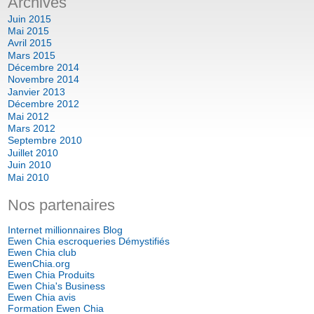
Archives
Juin 2015
Mai 2015
Avril 2015
Mars 2015
Décembre 2014
Novembre 2014
Janvier 2013
Décembre 2012
Mai 2012
Mars 2012
Septembre 2010
Juillet 2010
Juin 2010
Mai 2010
Nos partenaires
Internet millionnaires Blog
Ewen Chia escroqueries Démystifiés
Ewen Chia club
EwenChia.org
Ewen Chia Produits
Ewen Chia's Business
Ewen Chia avis
Formation Ewen Chia