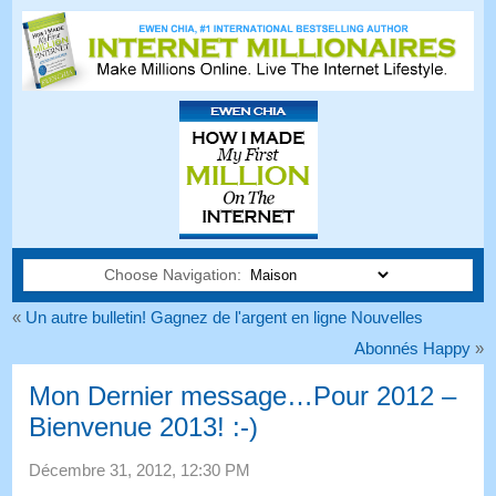
Choose Navigation:
«
Un autre bulletin! Gagnez de l'argent en ligne Nouvelles
Abonnés Happy
»
Mon Dernier message…Pour 2012 –
Bienvenue 2013! :-)
Décembre 31, 2012, 12:30 PM