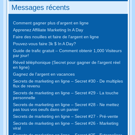
Messages récents
Comment gagner plus d'argent en ligne
Apprenez Affiliate Marketing In A Day
Faire des nouilles et faire de l'argent en ligne
Pouvez-vous faire 3k $ In A Day?
Guide de trafic gratuit – Comment obtenir 1,000 Visiteurs
par jour!
Réveil téléphonique (Secret pour gagner de l'argent réel
en ligne)
Gagnez de l'argent en vacances
Secrets de marketing en ligne – Secret #30 - De multiples
flux de revenu
Secrets de marketing en ligne – Secret #29 - La touche
personnelle
Secrets de marketing en ligne – Secret #28 - Ne mettez
pas tous vos oeufs dans un panier
Secrets de marketing en ligne – Secret #27 - Pré-vente
Secrets de marketing en ligne – Secret #26 - Marketing
viral