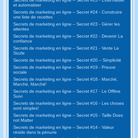
Secrets de marketing en ligne – Secret #25 - Externaliser
et automatiser
Secrets de marketing en ligne – Secret #24 - Construire
une liste de recettes
Secrets de marketing en ligne – Secret #23 - Gérer les
attentes
Secrets de marketing en ligne – Secret #22 - Devenir La
confiance
Secrets de marketing en ligne – Secret #21 - Vente Le
Sizzle
Secrets de marketing en ligne – Secret #20 – Simplicité
Secrets de marketing en ligne – Secret #19 - Preuve
sociale
Secrets de marketing en ligne – Secret #18 - Marché,
Marché, Marché!
Secrets de marketing en ligne – Secret #17 - Le Offline
Suivi
Secrets de marketing en ligne – Secret #16 - Les choses
sont simples!
Secrets de marketing en ligne – Secret #15 - Taille Does
not Matter
Secrets de marketing en ligne – Secret #14 - Valeur
réside dans la pénurie