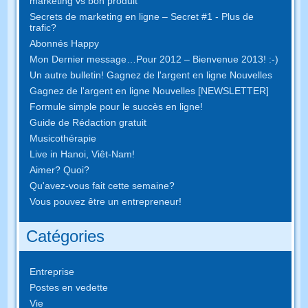
marketing vs bon produit
Secrets de marketing en ligne – Secret #1 - Plus de
trafic?
Abonnés Happy
Mon Dernier message…Pour 2012 – Bienvenue 2013! :-)
Un autre bulletin! Gagnez de l'argent en ligne Nouvelles
Gagnez de l'argent en ligne Nouvelles [NEWSLETTER]
Formule simple pour le succès en ligne!
Guide de Rédaction gratuit
Musicothérapie
Live in Hanoi, Viêt-Nam!
Aimer? Quoi?
Qu'avez-vous fait cette semaine?
Vous pouvez être un entrepreneur!
Catégories
Entreprise
Postes en vedette
Vie