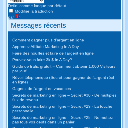
Defini comme langue par défaut
Modifier la traduction
par
Messages récents
Comment gagner plus d'argent en ligne
Apprenez Affiliate Marketing In A Day
Faire des nouilles et faire de l'argent en ligne
Pouvez-vous faire 3k $ In A Day?
Guide de trafic gratuit – Comment obtenir 1,000 Visiteurs
par jour!
Réveil téléphonique (Secret pour gagner de l'argent réel
en ligne)
Gagnez de l'argent en vacances
Secrets de marketing en ligne – Secret #30 - De multiples
flux de revenu
Secrets de marketing en ligne – Secret #29 - La touche
personnelle
Secrets de marketing en ligne – Secret #28 - Ne mettez
pas tous vos oeufs dans un panier