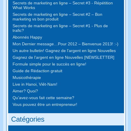
Secrets de marketing en ligne – Secret #3 - Répétition
What Works
Secrets de marketing en ligne – Secret #2 – Bon
marketing vs bon produit
Secrets de marketing en ligne – Secret #1 - Plus de
trafic?
Abonnés Happy
Mon Dernier message…Pour 2012 – Bienvenue 2013! :-)
Un autre bulletin! Gagnez de l'argent en ligne Nouvelles
Gagnez de l'argent en ligne Nouvelles [NEWSLETTER]
Formule simple pour le succès en ligne!
Guide de Rédaction gratuit
Musicothérapie
Live in Hanoi, Viêt-Nam!
Aimer? Quoi?
Qu'avez-vous fait cette semaine?
Vous pouvez être un entrepreneur!
Catégories