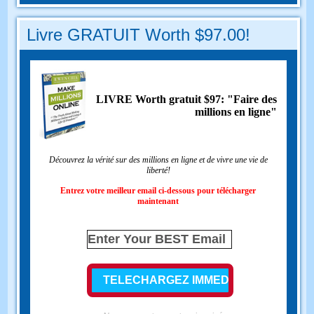
Livre GRATUIT Worth $97.00!
LIVRE Worth gratuit $97: "Faire des
millions en ligne"
Découvrez la vérité sur des millions en ligne et de vivre une vie de
liberté!
Entrez votre meilleur email ci-dessous pour télécharger
maintenant