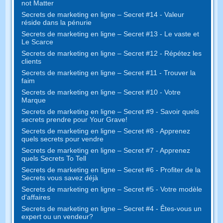
not Matter
Secrets de marketing en ligne – Secret #14 - Valeur
réside dans la pénurie
Secrets de marketing en ligne – Secret #13 - Le vaste et
Le Scarce
Secrets de marketing en ligne – Secret #12 - Répétez les
clients
Secrets de marketing en ligne – Secret #11 - Trouver la
faim
Secrets de marketing en ligne – Secret #10 - Votre
Marque
Secrets de marketing en ligne – Secret #9 - Savoir quels
secrets prendre pour Your Grave!
Secrets de marketing en ligne – Secret #8 - Apprenez
quels secrets pour vendre
Secrets de marketing en ligne – Secret #7 - Apprenez
quels Secrets To Tell
Secrets de marketing en ligne – Secret #6 - Profiter de la
Secrets vous savez déjà
Secrets de marketing en ligne – Secret #5 - Votre modèle
d'affaires
Secrets de marketing en ligne – Secret #4 - Êtes-vous un
expert ou un vendeur?