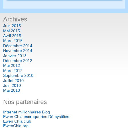
Archives
Juin 2015
Mai 2015
Avril 2015
Mars 2015
Décembre 2014
Novembre 2014
Janvier 2013
Décembre 2012
Mai 2012
Mars 2012
Septembre 2010
Juillet 2010
Juin 2010
Mai 2010
Nos partenaires
Internet millionnaires Blog
Ewen Chia escroqueries Démystifiés
Ewen Chia club
EwenChia.org