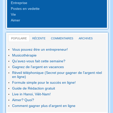
Entreprise
Postes en vedette
Vie
Aimer
POPULAIRE
RÉCENTE
COMMENTAIRES
ARCHIVES
Vous pouvez être un entrepreneur!
Musicothérapie
Qu'avez-vous fait cette semaine?
Gagnez de l'argent en vacances
Réveil téléphonique (Secret pour gagner de l'argent réel
en ligne)
Formule simple pour le succès en ligne!
Guide de Rédaction gratuit
Live in Hanoi, Viêt-Nam!
Aimer? Quoi?
Comment gagner plus d'argent en ligne