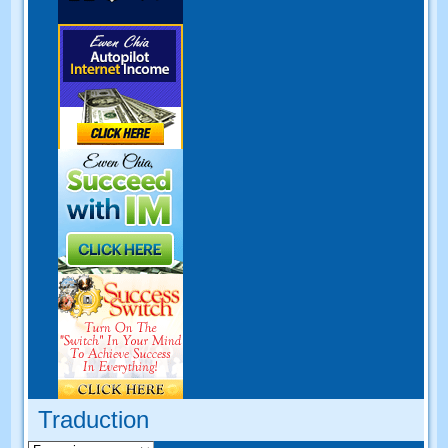
Traduction