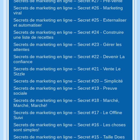
Secrets de marketing en ligne – Secret #27 - Pré-vente
Secrets de marketing en ligne – Secret #26 - Marketing
viral
Secrets de marketing en ligne – Secret #25 - Externaliser
et automatiser
Secrets de marketing en ligne – Secret #24 - Construire
une liste de recettes
Secrets de marketing en ligne – Secret #23 - Gérer les
attentes
Secrets de marketing en ligne – Secret #22 - Devenir La
confiance
Secrets de marketing en ligne – Secret #21 - Vente Le
Sizzle
Secrets de marketing en ligne – Secret #20 – Simplicité
Secrets de marketing en ligne – Secret #19 - Preuve
sociale
Secrets de marketing en ligne – Secret #18 - Marché,
Marché, Marché!
Secrets de marketing en ligne – Secret #17 - Le Offline
Suivi
Secrets de marketing en ligne – Secret #16 - Les choses
sont simples!
Secrets de marketing en ligne – Secret #15 - Taille Does