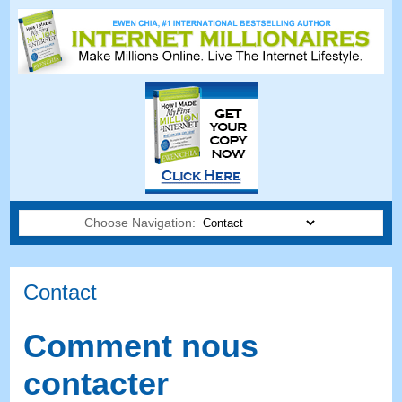
Choose Navigation:
Contact
Comment nous
contacter