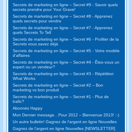
Secrets de marketing en ligne – Secret #9 - Savoir quels
secrets prendre pour Your Grave!
Secrets de marketing en ligne – Secret #8 - Apprenez
quels secrets pour vendre
Secrets de marketing en ligne – Secret #7 - Apprenez
quels Secrets To Tell
Secrets de marketing en ligne – Secret #6 - Profiter de la
Secrets vous savez déjà
Secrets de marketing en ligne – Secret #5 - Votre modèle
d'affaires
Secrets de marketing en ligne – Secret #4 - Êtes-vous un
expert ou un vendeur?
Secrets de marketing en ligne – Secret #3 - Répétition
What Works
Secrets de marketing en ligne – Secret #2 – Bon
marketing vs bon produit
Secrets de marketing en ligne – Secret #1 - Plus de
trafic?
Abonnés Happy
Mon Dernier message…Pour 2012 – Bienvenue 2013! :-)
Un autre bulletin! Gagnez de l'argent en ligne Nouvelles
Gagnez de l'argent en ligne Nouvelles [NEWSLETTER]