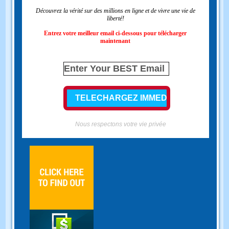
Découvrez la vérité sur des millions en ligne et de vivre une vie de
liberté!
Entrez votre meilleur email ci-dessous pour télécharger
maintenant
Nous respectons votre vie privée