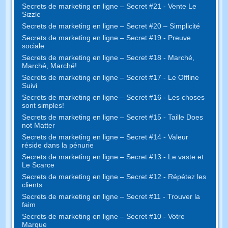
Secrets de marketing en ligne – Secret #21 - Vente Le
Sizzle
Secrets de marketing en ligne – Secret #20 – Simplicité
Secrets de marketing en ligne – Secret #19 - Preuve
sociale
Secrets de marketing en ligne – Secret #18 - Marché,
Marché, Marché!
Secrets de marketing en ligne – Secret #17 - Le Offline
Suivi
Secrets de marketing en ligne – Secret #16 - Les choses
sont simples!
Secrets de marketing en ligne – Secret #15 - Taille Does
not Matter
Secrets de marketing en ligne – Secret #14 - Valeur
réside dans la pénurie
Secrets de marketing en ligne – Secret #13 - Le vaste et
Le Scarce
Secrets de marketing en ligne – Secret #12 - Répétez les
clients
Secrets de marketing en ligne – Secret #11 - Trouver la
faim
Secrets de marketing en ligne – Secret #10 - Votre
Marque