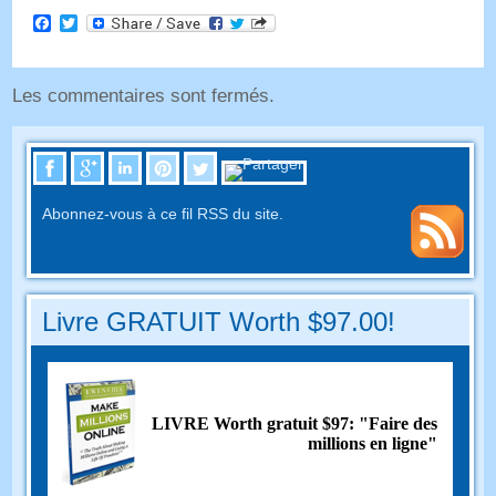
Facebook
Twitter
Les commentaires sont fermés.
Abonnez-vous à ce fil RSS du site.
Livre GRATUIT Worth $97.00!
LIVRE Worth gratuit $97: "Faire des
millions en ligne"