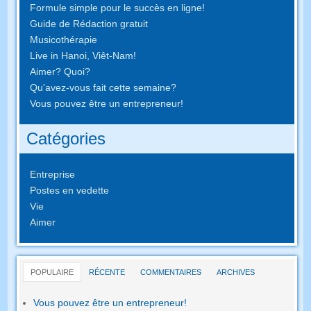
Formule simple pour le succès en ligne!
Guide de Rédaction gratuit
Musicothérapie
Live in Hanoi, Viêt-Nam!
Aimer? Quoi?
Qu'avez-vous fait cette semaine?
Vous pouvez être un entrepreneur!
Catégories
Entreprise
Postes en vedette
Vie
Aimer
POPULAIRE
RÉCENTE
COMMENTAIRES
ARCHIVES
Vous pouvez être un entrepreneur!