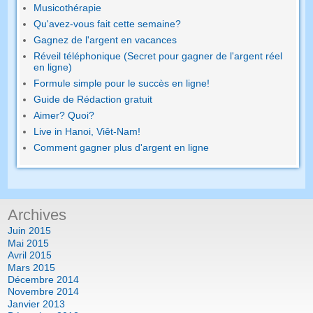
Musicothérapie
Qu'avez-vous fait cette semaine?
Gagnez de l'argent en vacances
Réveil téléphonique (Secret pour gagner de l'argent réel
en ligne)
Formule simple pour le succès en ligne!
Guide de Rédaction gratuit
Aimer? Quoi?
Live in Hanoi, Viêt-Nam!
Comment gagner plus d'argent en ligne
Archives
Juin 2015
Mai 2015
Avril 2015
Mars 2015
Décembre 2014
Novembre 2014
Janvier 2013