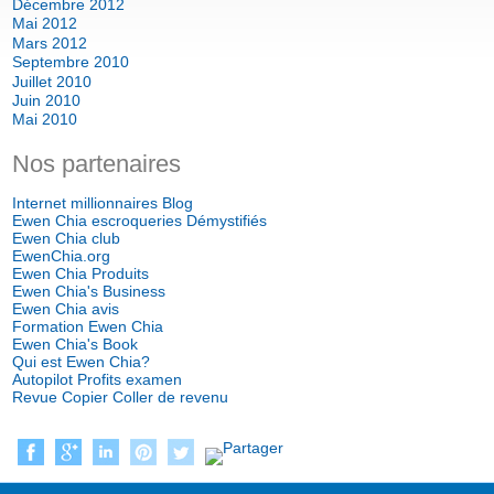
Décembre 2012
Mai 2012
Mars 2012
Septembre 2010
Juillet 2010
Juin 2010
Mai 2010
Nos partenaires
Internet millionnaires Blog
Ewen Chia escroqueries Démystifiés
Ewen Chia club
EwenChia.org
Ewen Chia Produits
Ewen Chia's Business
Ewen Chia avis
Formation Ewen Chia
Ewen Chia's Book
Qui est Ewen Chia?
Autopilot Profits examen
Revue Copier Coller de revenu