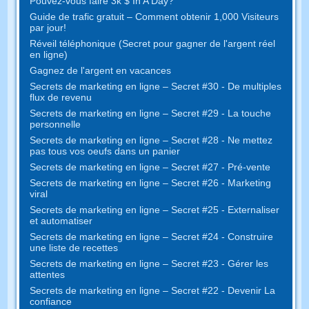
Pouvez-vous faire 3k $ In A Day?
Guide de trafic gratuit – Comment obtenir 1,000 Visiteurs
par jour!
Réveil téléphonique (Secret pour gagner de l'argent réel
en ligne)
Gagnez de l'argent en vacances
Secrets de marketing en ligne – Secret #30 - De multiples
flux de revenu
Secrets de marketing en ligne – Secret #29 - La touche
personnelle
Secrets de marketing en ligne – Secret #28 - Ne mettez
pas tous vos oeufs dans un panier
Secrets de marketing en ligne – Secret #27 - Pré-vente
Secrets de marketing en ligne – Secret #26 - Marketing
viral
Secrets de marketing en ligne – Secret #25 - Externaliser
et automatiser
Secrets de marketing en ligne – Secret #24 - Construire
une liste de recettes
Secrets de marketing en ligne – Secret #23 - Gérer les
attentes
Secrets de marketing en ligne – Secret #22 - Devenir La
confiance