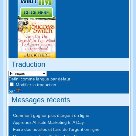
Traduction
Defini comme langue par défaut
Modifier la traduction
par
Messages récents
Comment gagner plus d'argent en ligne
Apprenez Affiliate Marketing In A Day
Faire des nouilles et faire de l'argent en ligne