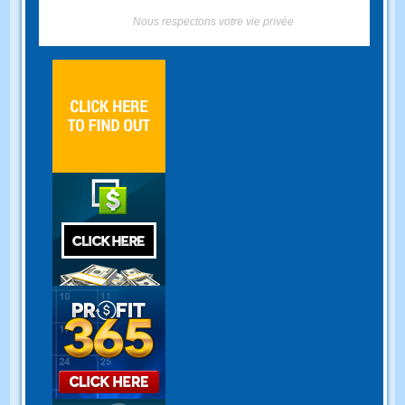
Nous respectons votre vie privée