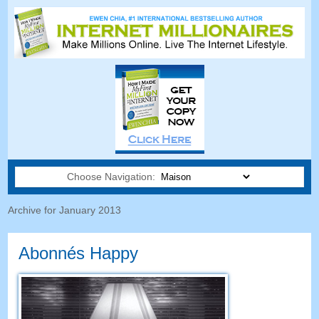
Choose Navigation:
Archive for January
2013
Abonnés Happy