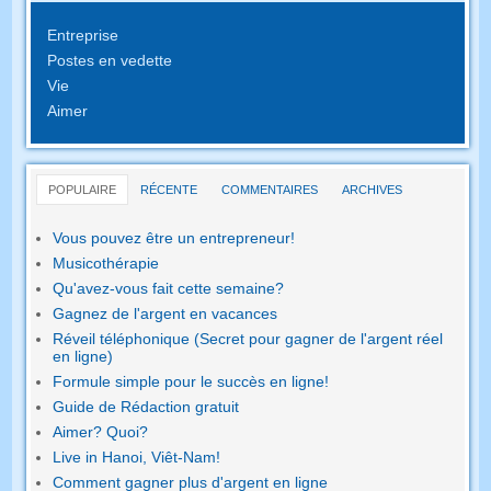
Entreprise
Postes en vedette
Vie
Aimer
POPULAIRE
RÉCENTE
COMMENTAIRES
ARCHIVES
Vous pouvez être un entrepreneur!
Musicothérapie
Qu'avez-vous fait cette semaine?
Gagnez de l'argent en vacances
Réveil téléphonique (Secret pour gagner de l'argent réel
en ligne)
Formule simple pour le succès en ligne!
Guide de Rédaction gratuit
Aimer? Quoi?
Live in Hanoi, Viêt-Nam!
Comment gagner plus d'argent en ligne