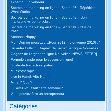
expert ou un vendeur?
Secrets de marketing en ligne – Secret #3 - Répétition
What Works
Secrets de marketing en ligne – Secret #2 – Bon
marketing vs bon produit
Secrets de marketing en ligne – Secret #1 - Plus de
trafic?
Abonnés Happy
Mon Dernier message…Pour 2012 – Bienvenue 2013! :-)
Un autre bulletin! Gagnez de l'argent en ligne Nouvelles
Gagnez de l'argent en ligne Nouvelles [NEWSLETTER]
Formule simple pour le succès en ligne!
Guide de Rédaction gratuit
Musicothérapie
Live in Hanoi, Viêt-Nam!
Aimer? Quoi?
Qu'avez-vous fait cette semaine?
Vous pouvez être un entrepreneur!
Catégories