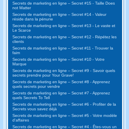
Secrets de marketing en ligne – Secret #15 - Taille Does
not Matter
Secrets de marketing en ligne – Secret #14 - Valeur
réside dans la pénurie
Secrets de marketing en ligne – Secret #13 - Le vaste et
Le Scarce
Secrets de marketing en ligne – Secret #12 - Répétez les
clients
Secrets de marketing en ligne – Secret #11 - Trouver la
faim
Secrets de marketing en ligne – Secret #10 - Votre
Marque
Secrets de marketing en ligne – Secret #9 - Savoir quels
secrets prendre pour Your Grave!
Secrets de marketing en ligne – Secret #8 - Apprenez
quels secrets pour vendre
Secrets de marketing en ligne – Secret #7 - Apprenez
quels Secrets To Tell
Secrets de marketing en ligne – Secret #6 - Profiter de la
Secrets vous savez déjà
Secrets de marketing en ligne – Secret #5 - Votre modèle
d'affaires
Secrets de marketing en ligne – Secret #4 - Êtes-vous un