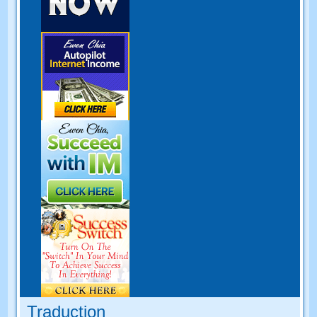
Traduction