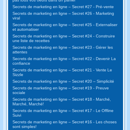
Secrets de marketing en ligne – Secret #27 - Pré-vente
Secrets de marketing en ligne – Secret #26 - Marketing
viral
Secrets de marketing en ligne – Secret #25 - Externaliser
et automatiser
Secrets de marketing en ligne – Secret #24 - Construire
une liste de recettes
Secrets de marketing en ligne – Secret #23 - Gérer les
attentes
Secrets de marketing en ligne – Secret #22 - Devenir La
confiance
Secrets de marketing en ligne – Secret #21 - Vente Le
Sizzle
Secrets de marketing en ligne – Secret #20 – Simplicité
Secrets de marketing en ligne – Secret #19 - Preuve
sociale
Secrets de marketing en ligne – Secret #18 - Marché,
Marché, Marché!
Secrets de marketing en ligne – Secret #17 - Le Offline
Suivi
Secrets de marketing en ligne – Secret #16 - Les choses
sont simples!