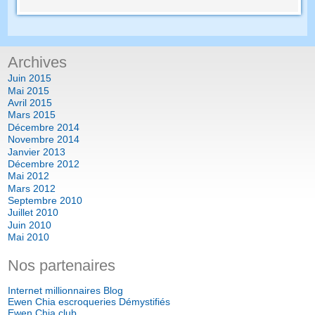
Archives
Juin 2015
Mai 2015
Avril 2015
Mars 2015
Décembre 2014
Novembre 2014
Janvier 2013
Décembre 2012
Mai 2012
Mars 2012
Septembre 2010
Juillet 2010
Juin 2010
Mai 2010
Nos partenaires
Internet millionnaires Blog
Ewen Chia escroqueries Démystifiés
Ewen Chia club